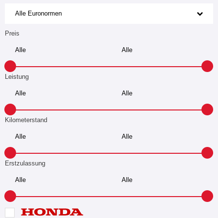
Alle Euronormen
Preis
Leistung
Kilometerstand
Erstzulassung