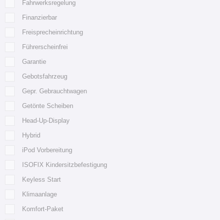
Fahrwerksregelung
Finanzierbar
Freisprecheinrichtung
Führerscheinfrei
Garantie
Gebotsfahrzeug
Gepr. Gebrauchtwagen
Getönte Scheiben
Head-Up-Display
Hybrid
iPod Vorbereitung
ISOFIX Kindersitzbefestigung
Keyless Start
Klimaanlage
Komfort-Paket