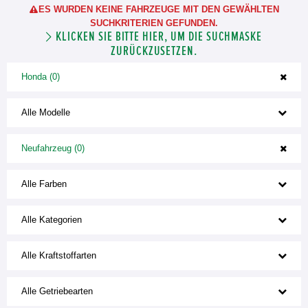
ES WURDEN KEINE FAHRZEUGE MIT DEN GEWÄHLTEN
SUCHKRITERIEN GEFUNDEN.
KLICKEN SIE BITTE HIER, UM DIE SUCHMASKE
ZURÜCKZUSETZEN.
Honda (0)
Alle Modelle
Neufahrzeug (0)
Alle Farben
Alle Kategorien
Alle Kraftstoffarten
Alle Getriebearten