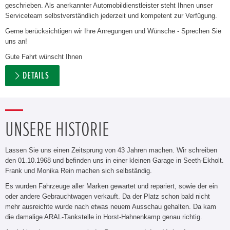
geschrieben. Als anerkannter Automobildienstleister steht Ihnen unser
Serviceteam selbstverständlich jederzeit und kompetent zur Verfügung.
Gerne berücksichtigen wir Ihre Anregungen und Wünsche - Sprechen Sie
uns an!
Gute Fahrt wünscht Ihnen
DETAILS
UNSERE HISTORIE
Lassen Sie uns einen Zeitsprung von 43 Jahren machen. Wir schreiben
den 01.10.1968 und befinden uns in einer kleinen Garage in Seeth-Ekholt.
Frank und Monika Rein machen sich selbständig.
Es wurden Fahrzeuge aller Marken gewartet und repariert, sowie der ein
oder andere Gebrauchtwagen verkauft. Da der Platz schon bald nicht
mehr ausreichte wurde nach etwas neuem Ausschau gehalten. Da kam
die damalige ARAL-Tankstelle in Horst-Hahnenkamp genau richtig.