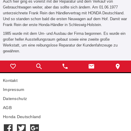
Auch hier ging es vorerst mit der Reparatur und dem Verkauf von
Gebrauchtwagen weiter, aber das sollte sich ändern. Am 01.06.1977
unterzeichnete Frank Rein den Händlervertrag mit HONDA Deutschland.
Und so standen schon bald die ersten Neuwagen auf dem Hof. Damit war
Frank Rein der erste Honda-Händler in Schleswig-Holstein.
1985 wurde mit dem Um- und Ausbau der Firma begonnen. Es wurde ein
großer heller Ausstellungsraum gebaut sowie eine zweite große
Werkstatt, um eine reibungslose Reparatur der Kundenfahrzeuge zu
gewähren.
Kontakt
Impressum
Datenschutz
AGB
Honda Deutschland